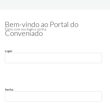
Bem-vindo ao Portal do
Entre com seu login e senha.
Conveniado
Login
Senha